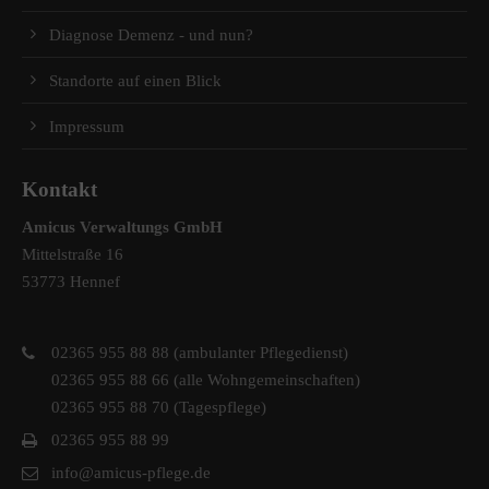
Diagnose Demenz - und nun?
Standorte auf einen Blick
Impressum
Kontakt
Amicus Verwaltungs GmbH
Mittelstraße 16
53773 Hennef
02365 955 88 88 (ambulanter Pflegedienst)
02365 955 88 66 (alle Wohngemeinschaften)
02365 955 88 70 (Tagespflege)
02365 955 88 99
info@amicus-pflege.de