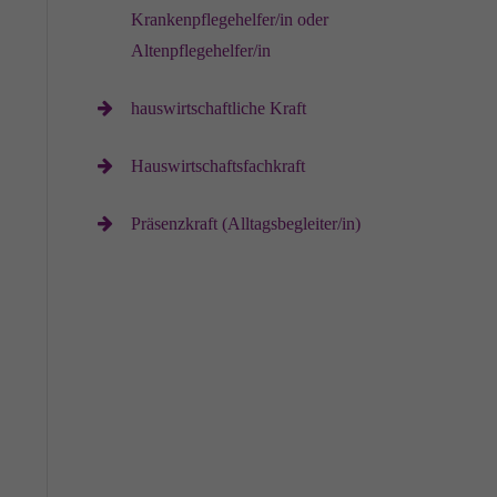
Krankenpflegehelfer/in oder
Altenpflegehelfer/in
hauswirtschaftliche Kraft
Hauswirtschaftsfachkraft
Präsenzkraft (Alltagsbegleiter/in)