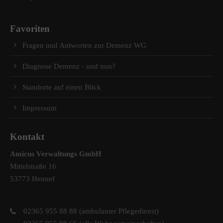
Favoriten
Fragen und Antworten zur Demenz WG
Diagnose Demenz - und nun?
Standorte auf einen Blick
Impressum
Kontakt
Amicus Verwaltungs GmbH
Mittelstraße 16
53773 Hennef
02365 955 88 88 (ambulanter Pflegedienst)