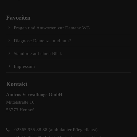
Favoriten
Fragen und Antworten zur Demenz WG
Diagnose Demenz - und nun?
Standorte auf einen Blick
Impressum
Kontakt
Amicus Verwaltungs GmbH
Mittelstraße 16
53773 Hennef
02365 955 88 88 (ambulanter Pflegedienst)